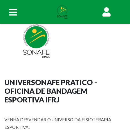
UNIVERSONAFE PRATICO -
OFICINA DE BANDAGEM
ESPORTIVA IFRJ
VENHA DESVENDAR O UNIVERSO DA FISIOTERAPIA
ESPORTIVA!