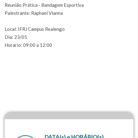
Reunião Prática - Bandagem Esportiva
Palestrante: Raphael Vianna
Local: IFRJ Campus Realengo
Dia: 23/05
Horario: 09:00 a 12:00
DATA(s) e HORÁRIO(s)