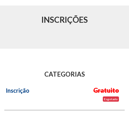
INSCRIÇÕES
CATEGORIAS
Gratuito
Inscrição
Esgotado