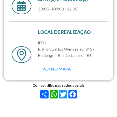
23/05 - (09:00 - 12:00)
LOCAL DE REALIZAÇÃO
IFRJ
R. Prof. Carlos Wenceslau, 343 -
Realengo - Rio De Janeiro - RJ
VER NO MAPA
Compartilhe nas redes sociais
Share
WhatsApp
Twitter
Facebook