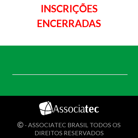
INSCRIÇÕES
ENCERRADAS
- ASSOCIATEC BRASIL TODOS OS
DIREITOS RESERVADOS