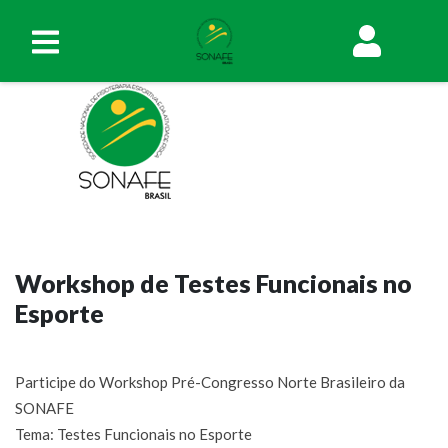
Workshop de Testes Funcionais no
Esporte
Participe do Workshop Pré-Congresso Norte Brasileiro da
SONAFE
Tema: Testes Funcionais no Esporte