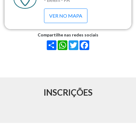
VER NO MAPA
Compartilhe nas redes sociais
Share
WhatsApp
Twitter
Facebook
INSCRIÇÕES