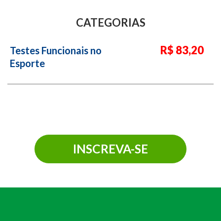
CATEGORIAS
R$ 83,20
Testes Funcionais no
Esporte
INSCREVA-SE