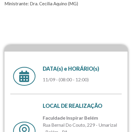
Ministrante: Dra. Cecília Aquino (MG)
DATA(s) e HORÁRIO(s)
11/09 - (08:00 - 12:00)
LOCAL DE REALIZAÇÃO
Faculdade Inspirar Belém
Rua Bernal Do Couto, 229 - Umarizal
- Belém - PA